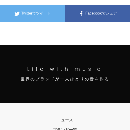
Twitterでツイート
Facebookでシェア
Life with music
世界のブランドが一人ひとりの音を作る
ニュース
ブランド一覧