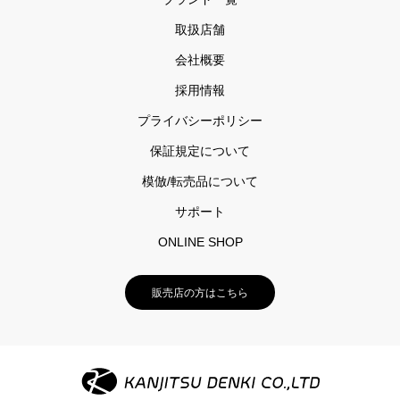
取扱店舗
会社概要
採用情報
プライバシーポリシー
保証規定について
模倣/転売品について
サポート
ONLINE SHOP
販売店の方はこちら