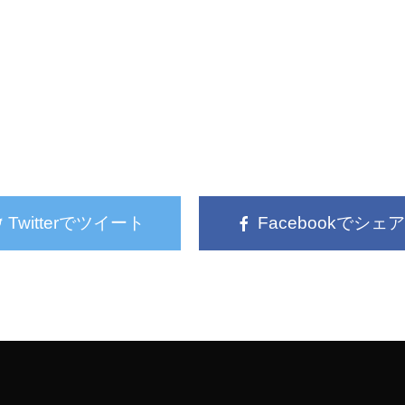
Twitterでツイート
Facebookでシェア