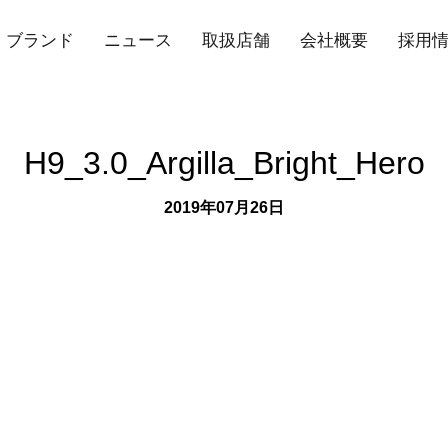
ブランド
ニュース
取扱店舗
会社概要
採用
H9_3.0_Argilla_Bright_Hero
2019年07月26日