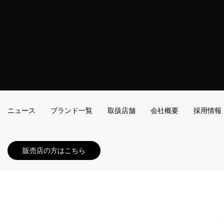
ニュース
ブランド一覧
取扱店舗
会社概要
採用情報
販売店の方はこちら