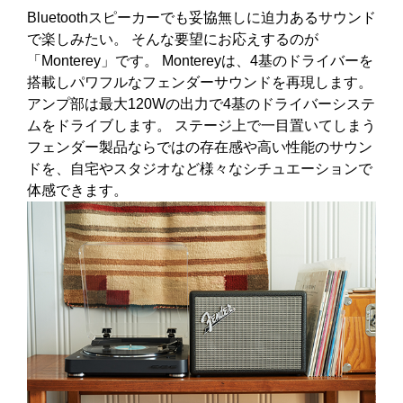
Bluetoothスピーカーでも妥協無しに迫力あるサウンド
で楽しみたい。 そんな要望にお応えするのが
「Monterey」です。 Montereyは、4基のドライバーを
搭載しパワフルなフェンダーサウンドを再現します。
アンプ部は最大120Wの出力で4基のドライバーシステ
ムをドライブします。 ステージ上で一目置いてしまう
フェンダー製品ならではの存在感や高い性能のサウン
ドを、自宅やスタジオなど様々なシチュエーションで
体感できます。