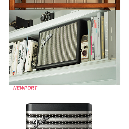
NEWPORT