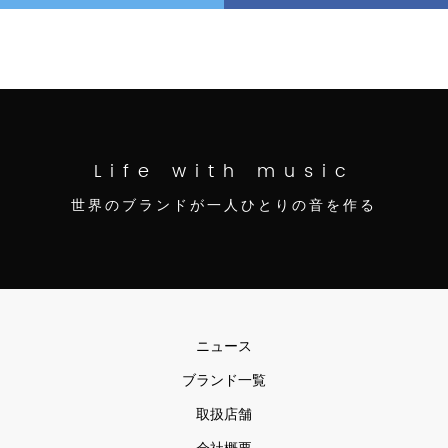
Life with music
世界のブランドが一人ひとりの音を作る
ニュース
ブランド一覧
取扱店舗
会社概要