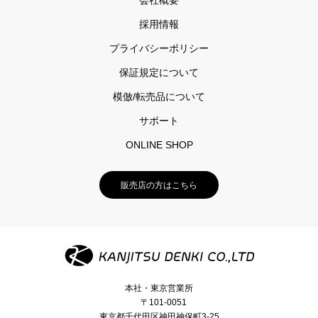
採用情報
プライバシーポリシー
保証規定について
模倣/転売品について
サポート
ONLINE SHOP
販売店の方はこちら
本社・東京営業所
〒101-0051
東京都千代田区神田神保町3-25