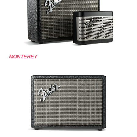
MONTEREY