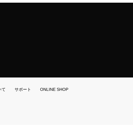
いて
サポート
ONLINE SHOP