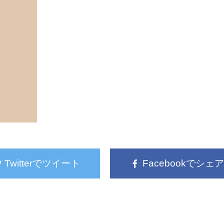
Twitterでツイート
Facebookでシェア