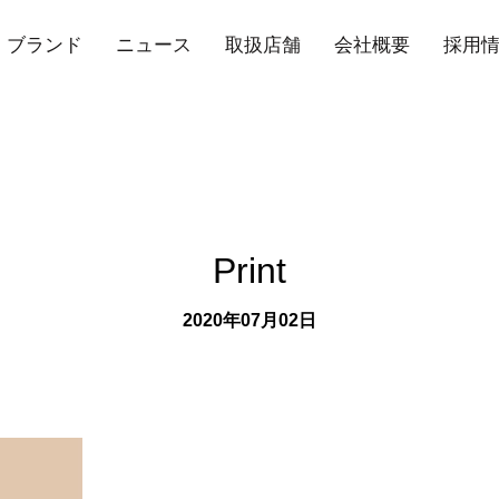
ブランド
ニュース
取扱店舗
会社概要
採用
Print
2020年07月02日