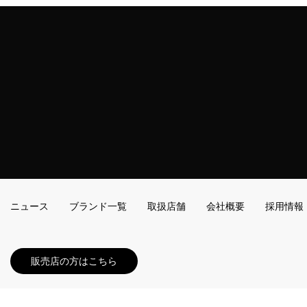
ニュース
ブランド一覧
取扱店舗
会社概要
採用情報
販売店の方はこちら