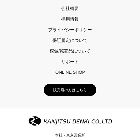
会社概要
採用情報
プライバシーポリシー
保証規定について
模倣/転売品について
サポート
ONLINE SHOP
販売店の方はこちら
本社・東京営業所