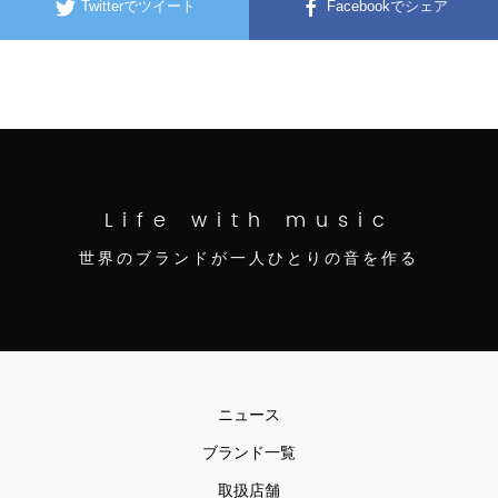
Twitterでツイート
Facebookでシェア
Life with music
世界のブランドが一人ひとりの音を作る
ニュース
ブランド一覧
取扱店舗