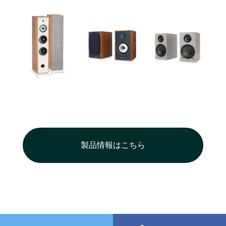
製品情報はこちら