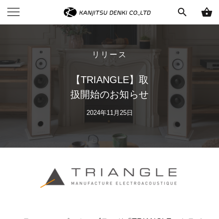
search
shopping_basket
リリース
【TRIANGLE】取
扱開始のお知らせ
2024年11月25日