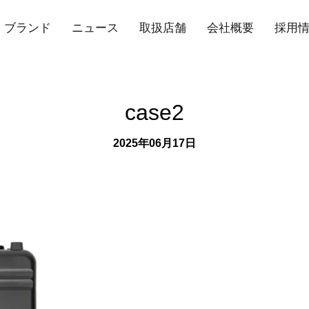
ブランド
ニュース
取扱店舗
会社概要
採用
case2
2025年06月17日