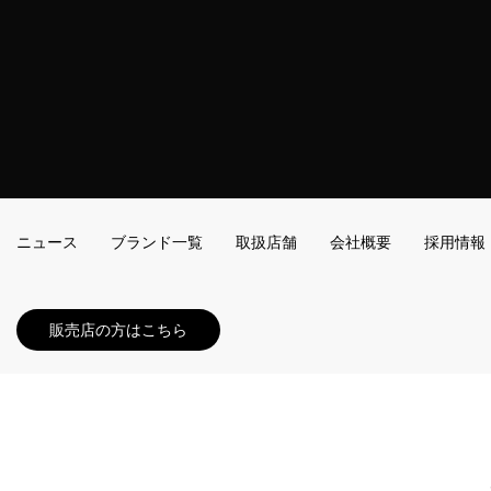
ニュース
ブランド一覧
取扱店舗
会社概要
採用情報
販売店の方はこちら