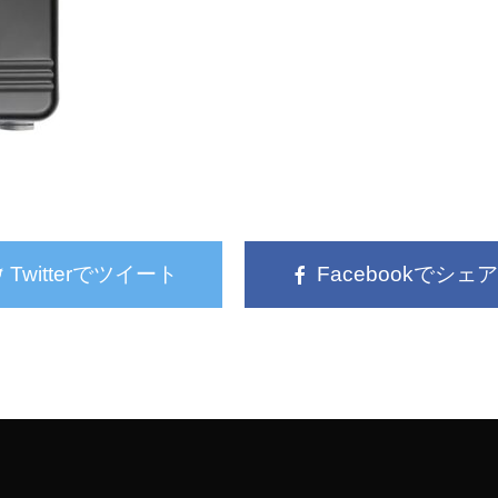
Twitterでツイート
Facebookでシェア