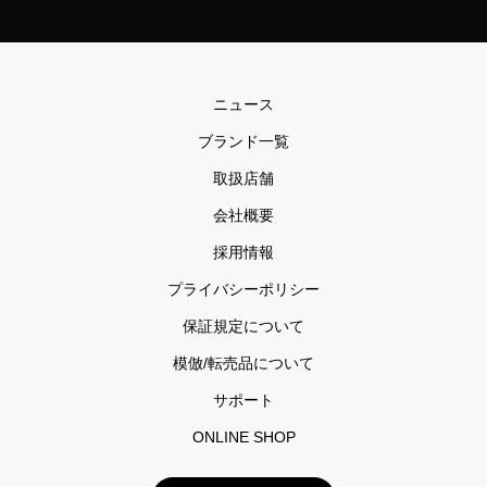
ニュース
ブランド一覧
取扱店舗
会社概要
採用情報
プライバシーポリシー
保証規定について
模倣/転売品について
サポート
ONLINE SHOP