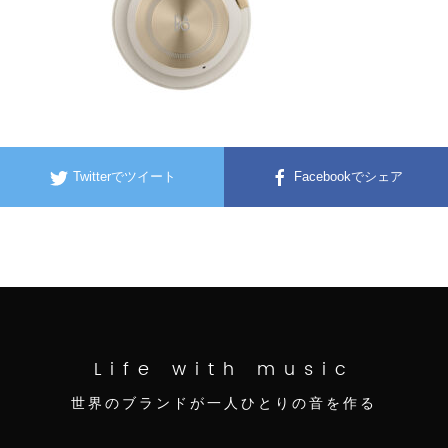
Twitterでツイート
Facebookでシェア
Life with music
世界のブランドが一人ひとりの音を作る