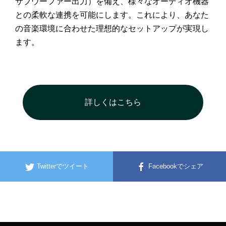
サブウーファー出力）を備え、様々なオーディオ機器
との柔軟な連携を可能にします。これにより、あなた
の音楽環境に合わせた理想的なセットアップが実現し
ます。
詳しくはこちら
Twitterでツイート
Facebookでシェア