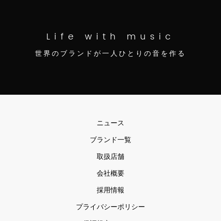
Life with music
世界のブランドが一人ひとりの音を作る
ニュース
ブランド一覧
取扱店舗
会社概要
採用情報
プライバシーポリシー