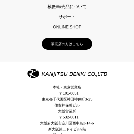
模倣/転売品について
サポート
ONLINE SHOP
販売店の方はこちら
本社・東京営業所
〒101-0051
東京都千代田区神田神保町3-25
住友神保町ビル
大阪営業所
〒532-0011
大阪府大阪市淀川区西中島2-14-6
新大阪第二ドイビル9階