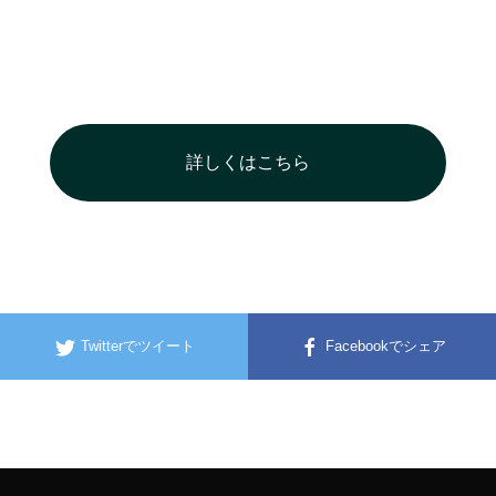
詳しくはこちら
Twitterでツイート
Facebookでシェア