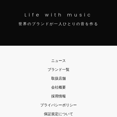
Life with music
世界のブランドが一人ひとりの音を作る
ニュース
ブランド一覧
取扱店舗
会社概要
採用情報
プライバシーポリシー
保証規定について