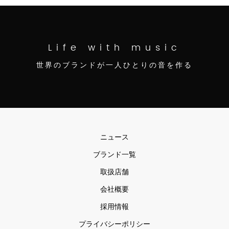
Life with music
世界のブランドが一人ひとりの音を作る
ニュース
ブランド一覧
取扱店舗
会社概要
採用情報
プライバシーポリシー