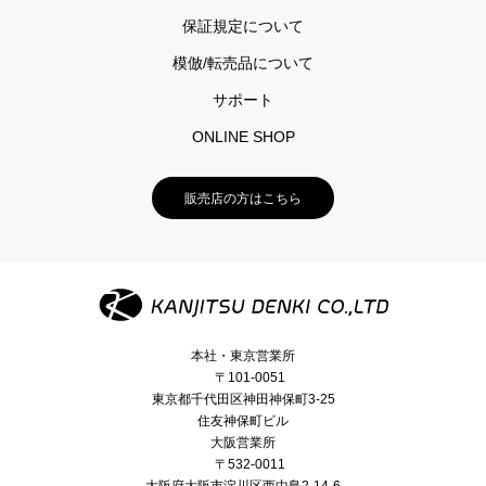
保証規定について
模倣/転売品について
サポート
ONLINE SHOP
販売店の方はこちら
本社・東京営業所
〒101-0051
東京都千代田区神田神保町3-25
住友神保町ビル
大阪営業所
〒532-0011
大阪府大阪市淀川区西中島2-14-6