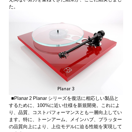
た。
■Planar 2 Planar シリーズを復活に相応しい製品と
するために、100%に近い仕様を新規開発。これによ
り、品質、コストパフォーマンスとも一層向上してい
ます。特に、トーンアーム、メインハブ、プラッター
の品質向上により、上位モデルに迫る性能を実現して