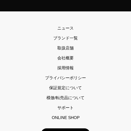
ニュース
ブランド一覧
取扱店舗
会社概要
採用情報
プライバシーポリシー
保証規定について
模倣/転売品について
サポート
ONLINE SHOP