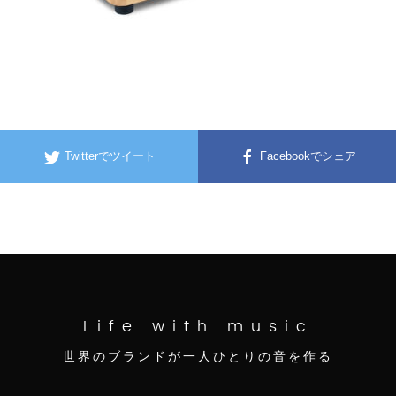
Twitterでツイート
Facebookでシェア
Life with music
世界のブランドが一人ひとりの音を作る