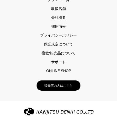
取扱店舗
会社概要
採用情報
プライバシーポリシー
保証規定について
模倣/転売品について
サポート
ONLINE SHOP
販売店の方はこちら