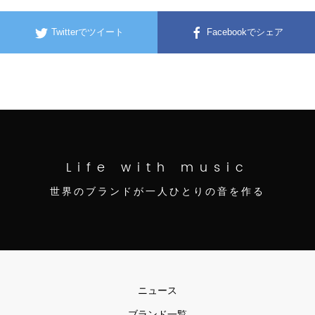
Twitterでツイート
Facebookでシェア
Life with music
世界のブランドが一人ひとりの音を作る
ニュース
ブランド一覧