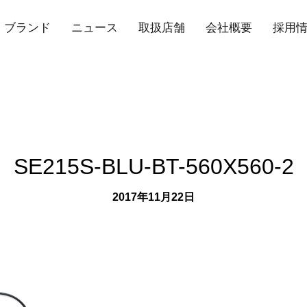
ブランド
ニュース
取扱店舗
会社概要
採用
SE215S-BLU-BT-560X560-2
2017年11月22日