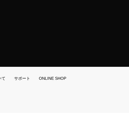
いて
サポート
ONLINE SHOP