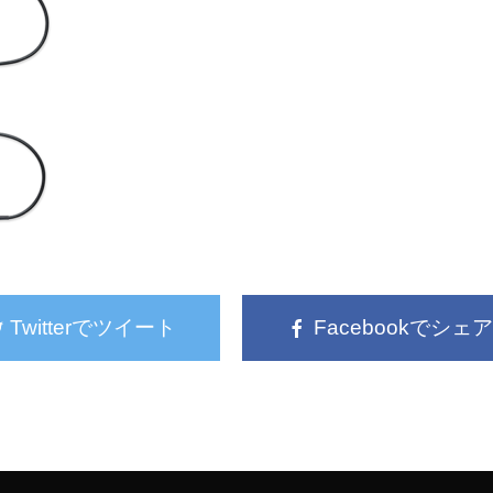
Twitterでツイート
Facebookでシェア