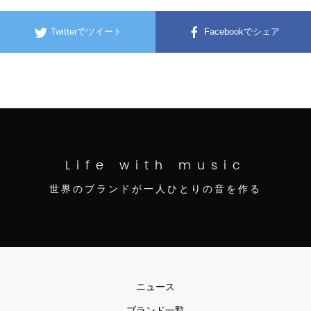
Twitterでツイート
Facebookでシェア
Life with music
世界のブランドが一人ひとりの音を作る
ニュース
ブランド一覧