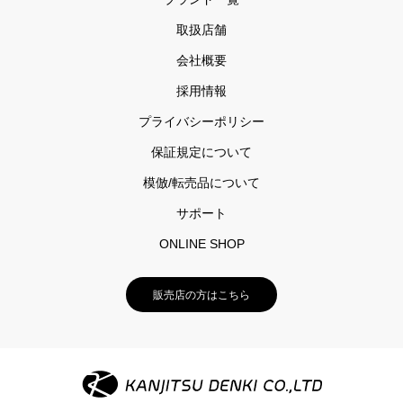
取扱店舗
会社概要
採用情報
プライバシーポリシー
保証規定について
模倣/転売品について
サポート
ONLINE SHOP
販売店の方はこちら