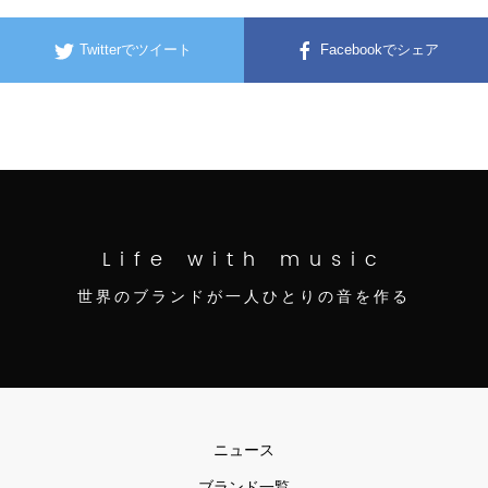
Twitterでツイート
Facebookでシェア
Life with music
世界のブランドが一人ひとりの音を作る
ニュース
ブランド一覧