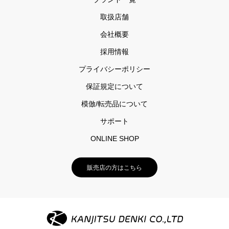
取扱店舗
会社概要
採用情報
プライバシーポリシー
保証規定について
模倣/転売品について
サポート
ONLINE SHOP
販売店の方はこちら