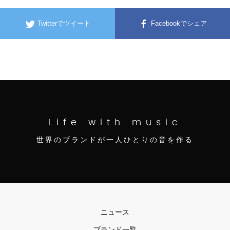
Twitterでツイート
Facebookでシェア
Life with music
世界のブランドが一人ひとりの音を作る
ニュース
ブランド一覧