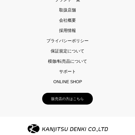
取扱店舗
会社概要
採用情報
プライバシーポリシー
保証規定について
模倣/転売品について
サポート
ONLINE SHOP
販売店の方はこちら