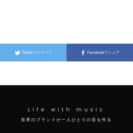
Twitterでツイート
Facebookでシェア
Life with music
世界のブランドが一人ひとりの音を作る