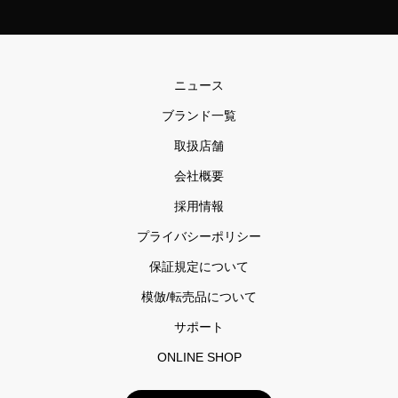
ニュース
ブランド一覧
取扱店舗
会社概要
採用情報
プライバシーポリシー
保証規定について
模倣/転売品について
サポート
ONLINE SHOP