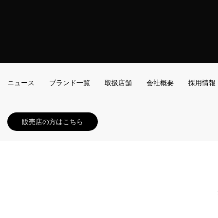
ニュース
ブランド一覧
取扱店舗
会社概要
採用情報
販売店の方はこちら