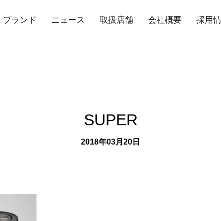
ブランド
ニュース
取扱店舗
会社概要
採用
SUPER
2018年03月20日