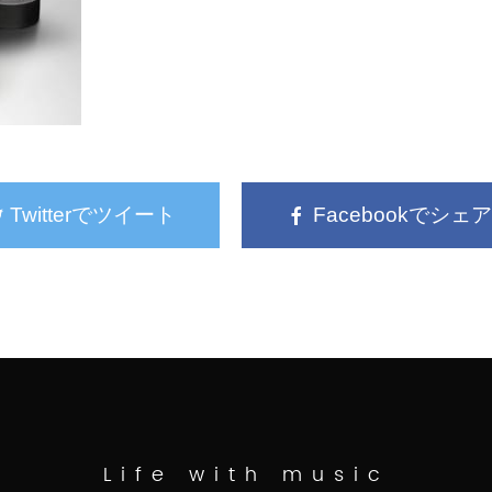
Twitterでツイート
Facebookでシェア
Life with music