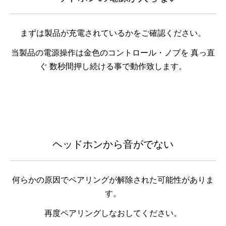
まずは
製品が充電されているかをご確認ください。
当製品の電源操作は金色のコントロール・ノブを 真っ直
ぐ 数秒間押し続ける事で動作致します。
ヘッドホンから音がでない
何らかの原因でペアリングが解除された可能性がありま
す。
再度ペアリングしなおしてください。