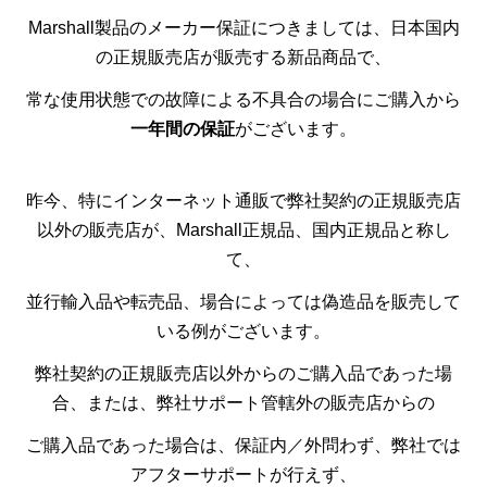
Marshall製品のメーカー保証につきましては、日本国内
の正規販売店が販売する新品商品で、
常な使用状態での故障による不具合の場合にご購入から
一年間の保証
がございます。
昨今、特にインターネット通販で弊社契約の正規販売店
以外の販売店が、Marshall正規品、国内正規品と称し
て、
並行輸入品や転売品、場合によっては偽造品を販売して
いる例がございます。
弊社契約の正規販売店以外からのご購入品であった場
合、または、弊社サポート管轄外の販売店からの
ご購入品であった場合は、保証内／外問わず、弊社では
アフターサポートが行えず、