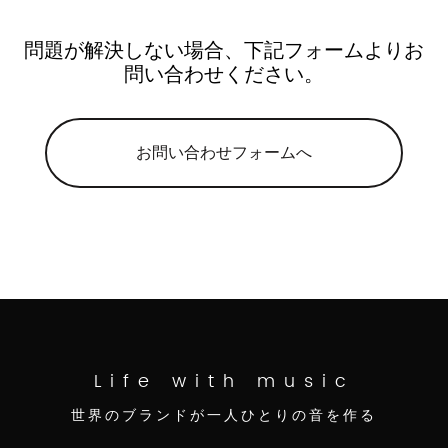
問題が解決しない場合、下記フォームよりお
問い合わせください。
お問い合わせフォームへ
Life with music
世界のブランドが一人ひとりの音を作る