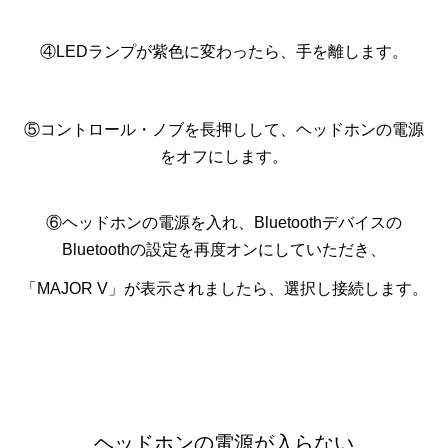
④LEDランプが紫色に変わったら、手を離します。
⑤コントロール・ノブを長押しして、ヘッドホンの電源
をオフにします。
⑥ヘッドホンの電源を入れ、Bluetoothデバイスの
Bluetoothの設定を再度オンにしていただき、
「MAJOR V」が表示されましたら、選択し接続します。
ヘッドホンの電源が入らない