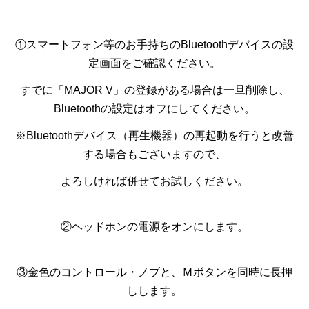
①スマートフォン等のお手持ちのBluetoothデバイスの設
定画面をご確認ください。
すでに「MAJOR V」の登録がある場合は一旦削除し、
Bluetoothの設定はオフにしてください。
※Bluetoothデバイス（再生機器）の再起動を行うと改善
する場合もございますので、
よろしければ併せてお試しください。
②ヘッドホンの電源をオンにします。
③金色のコントロール・ノブと、Ｍボタンを同時に長押
しします。