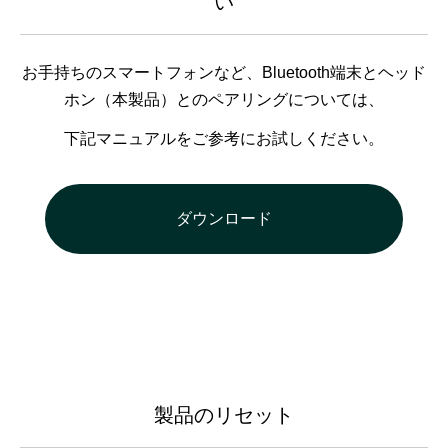
い
お手持ちのスマートフォンなど、Bluetooth端末とヘッド
ホン（本製品）とのペアリングについては、
下記マニュアルをご参考にお試しください。
ダウンロード
製品のリセット