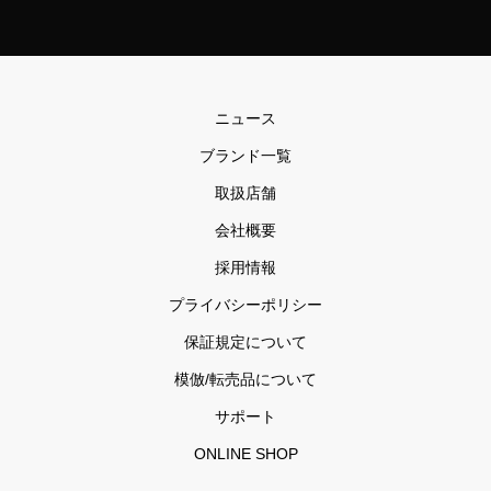
ニュース
ブランド一覧
取扱店舗
会社概要
採用情報
プライバシーポリシー
保証規定について
模倣/転売品について
サポート
ONLINE SHOP