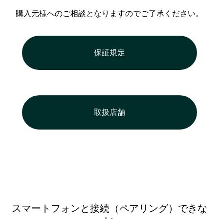
購入元様へのご相談となりますのでご了承ください。
保証規定
取扱店舗
スマートフォンと接続（ペアリング）できな