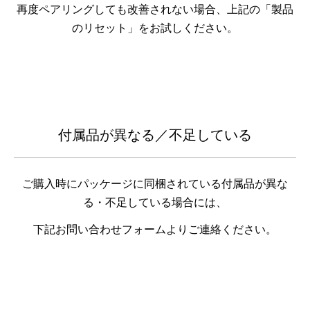
再度ペアリングしても改善されない場合、上記の「製品
のリセット」をお試しください。
付属品が異なる／不足している
ご購入時にパッケージに同梱されている付属品が異な
る・不足している場合には、
下記お問い合わせフォームよりご連絡ください。