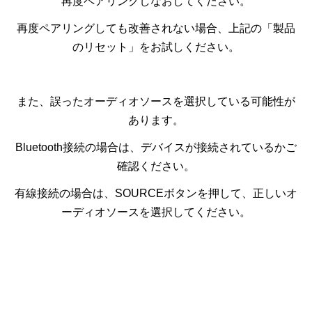
再度ペアリングしなおしてください。
再度ペアリングしても改善されない場合、上記の「製品
のリセット」をお試しください。
また、誤ったオーディオソースを選択している可能性が
あります。
Bluetooth接続の場合は、デバイスが接続されているかご
確認ください。
有線接続の場合は、SOURCEボタンを押して、正しいオ
ーディオソースを選択してください。