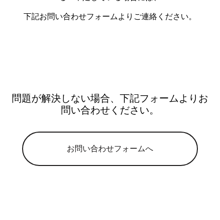
下記お問い合わせフォームよりご連絡ください。
問題が解決しない場合、下記フォームよりお
問い合わせください。
お問い合わせフォームへ