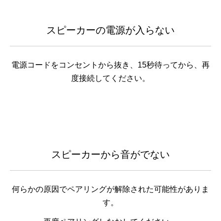
スピーカーの電源が入らない
電源コードをコンセントから抜き、15秒待ってから、再
度接続してください。
スピーカーから音がでない
何らかの原因でペアリングが解除された可能性がありま
す。