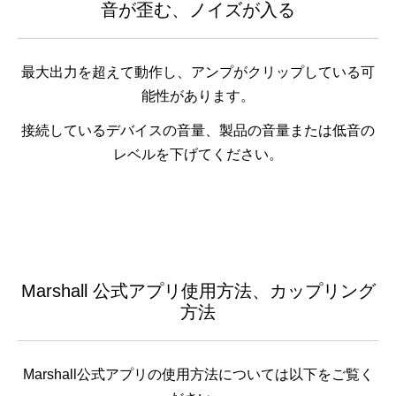
音が歪む、ノイズが入る
最大出力を超えて動作し、アンプがクリップしている可
能性があります。
接続しているデバイスの音量、製品の音量または低音の
レベルを下げてください。
Marshall 公式アプリ使用方法、カップリング
方法
Marshall公式アプリの使用方法については以下をご覧く