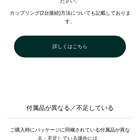
ださい。
カップリング(2台接続)方法についても記載しておりま
す。
詳しくはこちら
付属品が異なる／不足している
ご購入時にパッケージに同梱されている付属品が異な
る・不足している場合には、