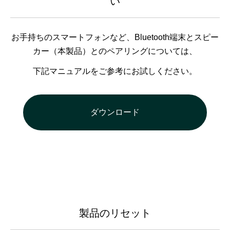
い
お手持ちのスマートフォンなど、Bluetooth端末とスピー
カー（本製品）とのペアリングについては、
下記マニュアルをご参考にお試しください。
ダウンロード
製品のリセット