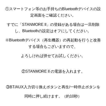
①スマートフォン等のお手持ちのBluetoothデバイスの設
定画面をご確認ください。
すでに「STANMORE II」の登録がある場合は一旦削除
し、Bluetoothの設定はオフにしてください。
※Bluetoothデバイス（再生機器）の再起動を行うと改善
する場合もございますので、
よろしければ併せてお試しください。
②STANMORE II の電源を入れます。
③BT/AUX入力切り換えボタンと再生/一時停止ボタンを
同時に押し続けます。（約10秒）