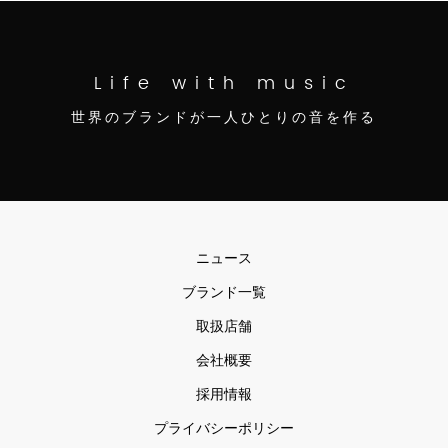
Life with music
世界のブランドが一人ひとりの音を作る
ニュース
ブランド一覧
取扱店舗
会社概要
採用情報
プライバシーポリシー