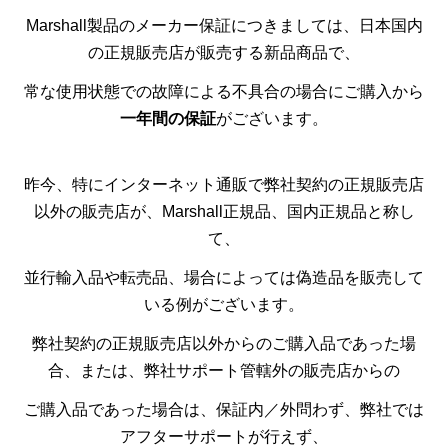
Marshall製品のメーカー保証につきましては、日本国内
の正規販売店が販売する新品商品で、
常な使用状態での故障による不具合の場合にご購入から
一年間の保証
がございます。
昨今、特にインターネット通販で弊社契約の正規販売店
以外の販売店が、Marshall正規品、国内正規品と称し
て、
並行輸入品や転売品、場合によっては偽造品を販売して
いる例がございます。
弊社契約の正規販売店以外からのご購入品であった場
合、または、弊社サポート管轄外の販売店からの
ご購入品であった場合は、保証内／外問わず、弊社では
アフターサポートが行えず、