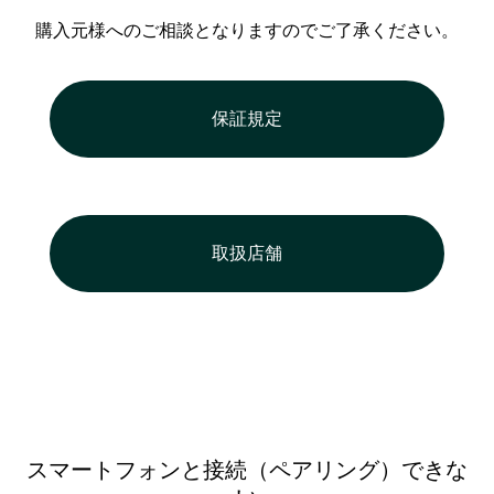
購入元様へのご相談となりますのでご了承ください。
保証規定
取扱店舗
スマートフォンと接続（ペアリング）できな