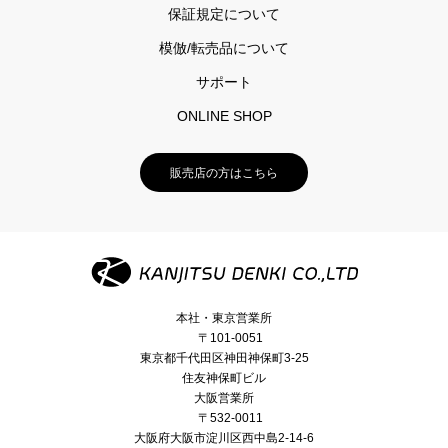
保証規定について
模倣/転売品について
サポート
ONLINE SHOP
販売店の方はこちら
本社・東京営業所
〒101-0051
東京都千代田区神田神保町3-25
住友神保町ビル
大阪営業所
〒532-0011
大阪府大阪市淀川区西中島2-14-6