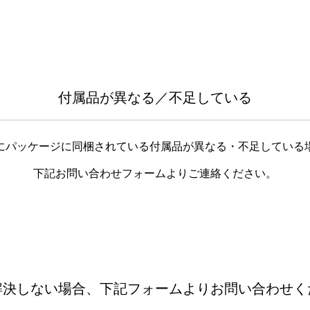
付属品が異なる／不足している
にパッケージに同梱されている付属品が異なる・不足している
下記お問い合わせフォームよりご連絡ください。
解決しない場合、下記フォームよりお問い合わせく