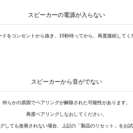
スピーカーの電源が入らない
ードをコンセントから抜き、15秒待ってから、再度接続してく
スピーカーから音がでない
何らかの原因でペアリングが解除された可能性があります。
再度ペアリングしなおしてください。
グしても改善されない場合、上記の「製品のリセット」をお試