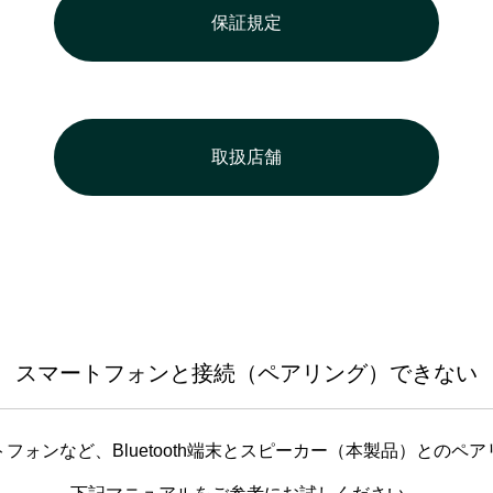
保証規定
取扱店舗
スマートフォンと接続（ペアリング）できない
フォンなど、Bluetooth端末とスピーカー（本製品）とのペ