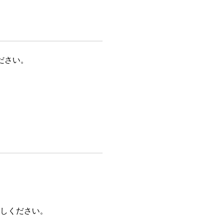
ださい。
しください。