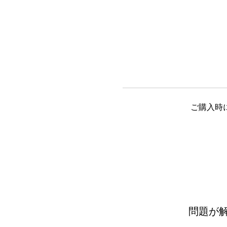
ご購入時
問題が