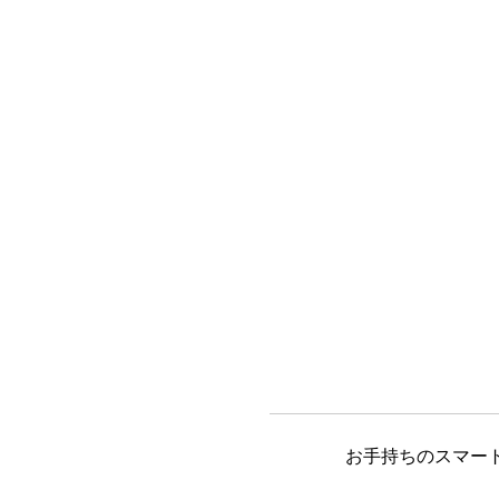
お手持ちのスマート