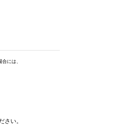
場合には、
ださい。