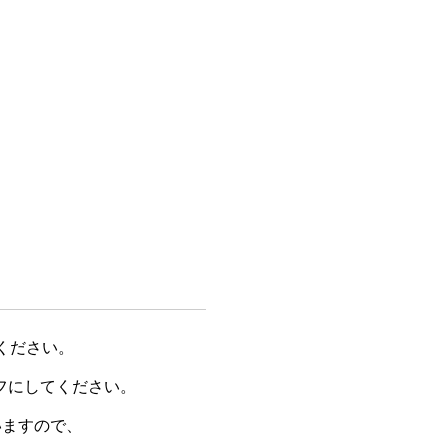
認ください。
はオフにしてください。
いますので、