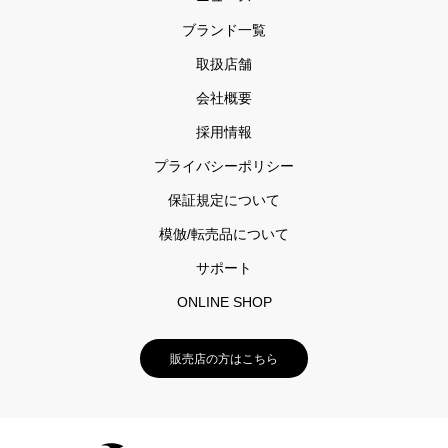
ブランド一覧
取扱店舗
会社概要
採用情報
プライバシーポリシー
保証規定について
模倣/転売品について
サポート
ONLINE SHOP
販売店の方はこちら