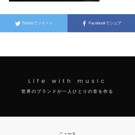
Twitterでツイート
Facebookでシェア
Life with music
世界のブランドが一人ひとりの音を作る
ニュース