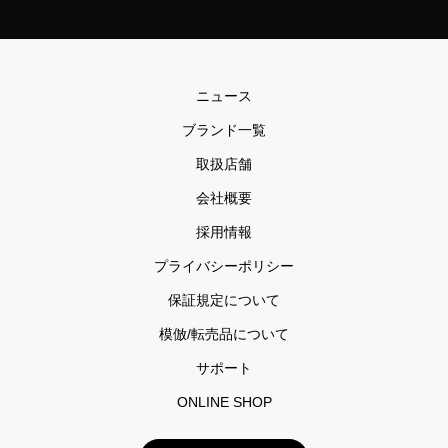
ニュース
ブランド一覧
取扱店舗
会社概要
採用情報
プライバシーポリシー
保証規定について
模倣/転売品について
サポート
ONLINE SHOP