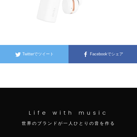
Twitterでツイート
Facebookでシェア
Life with music
世界のブランドが一人ひとりの音を作る