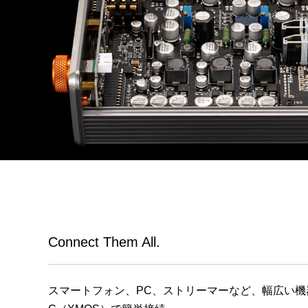
Connect Them All.
スマートフォン、PC、ストリーマーなど、幅広い機器