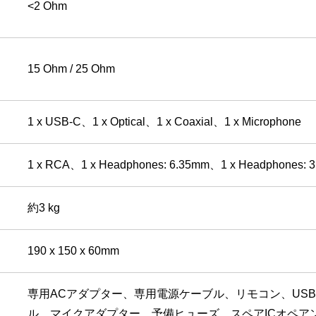
<2 Ohm
15 Ohm / 25 Ohm
1 x USB-C、1 x Optical、1 x Coaxial、1 x Microphone
1 x RCA、1 x Headphones: 6.35mm、1 x Headphones: 
約3 kg
190 x 150 x 60mm
専用ACアダプター、専用電源ケーブル、リモコン、USB T
ル、マイクアダプター、予備ヒューズ、スペアICオペア