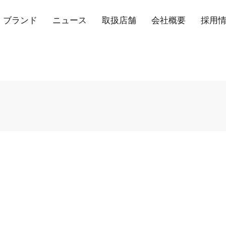
ブランド
ニュース
取扱店舗
会社概要
採用