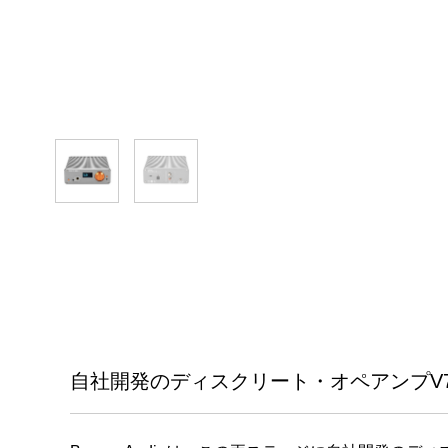
自社開発のディスクリート・オペアンプV7 V