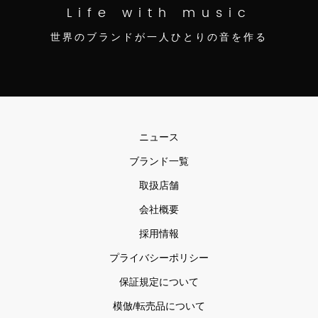
Life with music
世界のブランドが一人ひとりの音を作る
ニュース
ブランド一覧
取扱店舗
会社概要
採用情報
プライバシーポリシー
保証規定について
模倣/転売品について