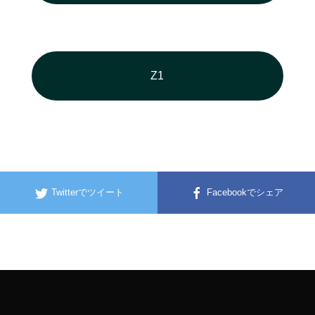
Z1
Twitterでツイート
Facebookでシェア