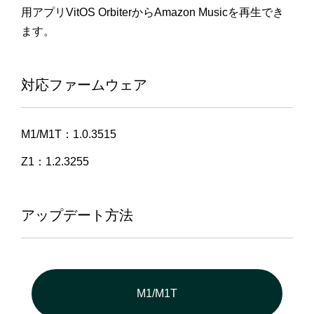
用アプリVitOS OrbiterからAmazon Musicを再生でき
ます。
対応ファームウェア
M1/M1T：1.0.3515
Z1：1.2.3255
アップデート方法
M1/M1T