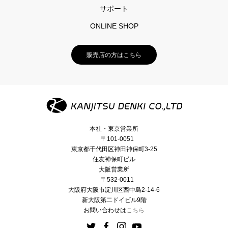
サポート
ONLINE SHOP
販売店の方はこちら
本社・東京営業所
〒101-0051
東京都千代田区神田神保町3-25
住友神保町ビル
大阪営業所
〒532-0011
大阪府大阪市淀川区西中島2-14-6
新大阪第二ドイビル9階
お問い合わせは
こちら