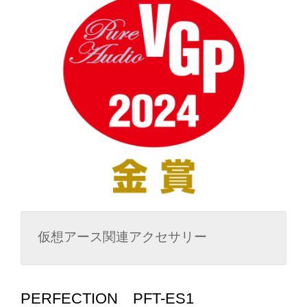
仮想アース関連アクセサリー
PERFECTION PFT-ES1