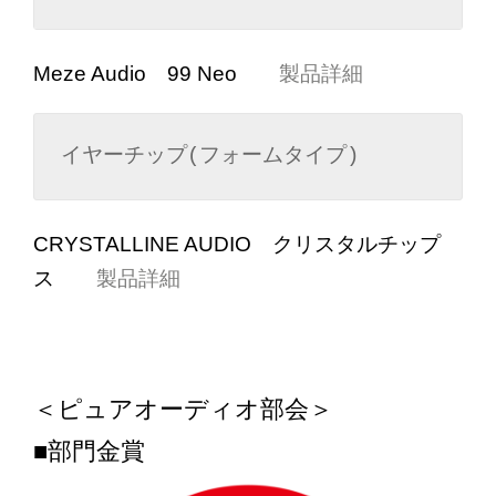
Meze Audio 99 Neo
製品詳細
イヤーチップ(フォームタイプ)
CRYSTALLINE AUDIO クリスタルチップ
ス
製品詳細
＜ピュアオーディオ部会＞
■部門金賞