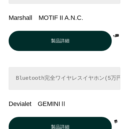
Marshall MOTIF II A.N.C.
製品詳細
Bluetooth完全ワイヤレスイヤホン(5万円以
Devialet GEMINIⅡ
製品詳細