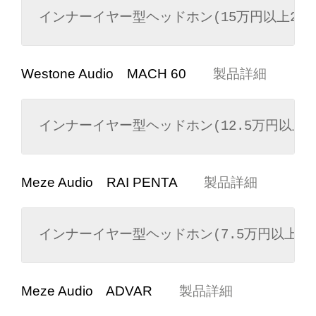
インナーイヤー型ヘッドホン(15万円以上20
Westone Audio MACH 60
製品詳細
インナーイヤー型ヘッドホン(12.5万円以上1
Meze Audio RAI PENTA
製品詳細
インナーイヤー型ヘッドホン(7.5万円以上10
Meze Audio ADVAR
製品詳細