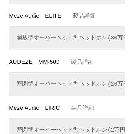
Meze Audio ELITE
製品詳細
開放型オーバーヘッド型ヘッドホン(30万円以
AUDEZE MM-500
製品詳細
密閉型オーバーヘッド型ヘッドホン(20万円以
Meze Audio LIRIC
製品詳細
密閉型オーバーヘッド型ヘッドホン(2万円以上