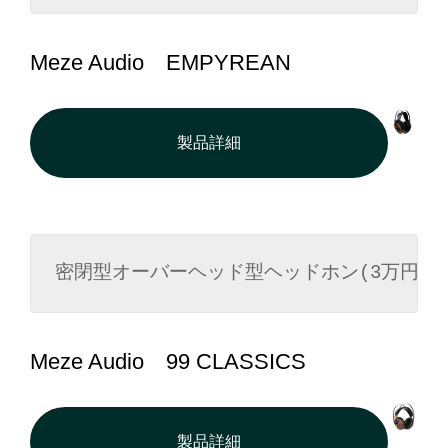
Meze Audio EMPYREAN
製品詳細
密閉型オーバーヘッド型ヘッドホン(3万円以上
Meze Audio 99 CLASSICS
製品詳細