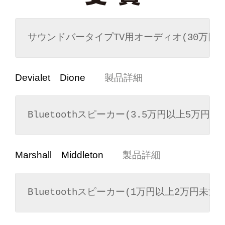
サウンドバータイプTV用オーディオ(30万円以
Devialet Dione
製品詳細
Bluetoothスピーカー(3.5万円以上5万円未
Marshall Middleton
製品詳細
Bluetoothスピーカー(1万円以上2万円未満)