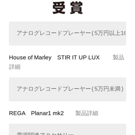
アナログレコードプレーヤー(5万円以上10万
House of Marley STIR IT UP LUX
製品
詳細
アナログレコードプレーヤー(5万円未満)
REGA Planar1 mk2
製品詳細