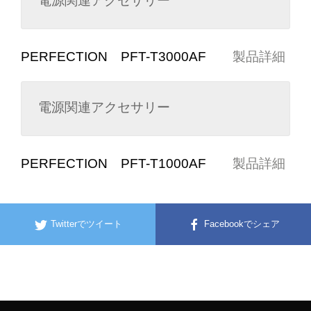
電源関連アクセサリー
PERFECTION PFT-T3000AF
製品詳細
電源関連アクセサリー
PERFECTION PFT-T1000AF
製品詳細
Twitterでツイート
Facebookでシェア