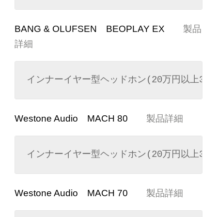
BANG & OLUFSEN BEOPLAY EX
製品
詳細
インナーイヤー型ヘッドホン(20万円以上30
Westone Audio MACH 80
製品詳細
インナーイヤー型ヘッドホン(20万円以上30
Westone Audio MACH 70
製品詳細