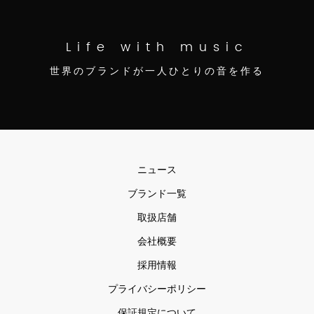
Life with music
世界のブランドが一人ひとりの音を作る
ニュース
ブランド一覧
取扱店舗
会社概要
採用情報
プライバシーポリシー
保証規定について