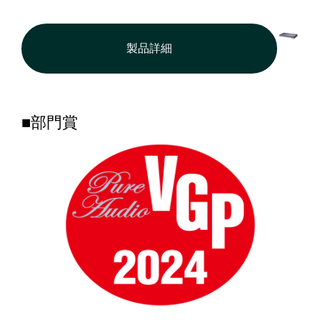
製品詳細
■部門賞