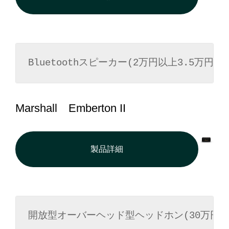
Bluetoothスピーカー(2万円以上3.5万円未
Marshall Emberton II
製品詳細
開放型オーバーヘッド型ヘッドホン(30万円以