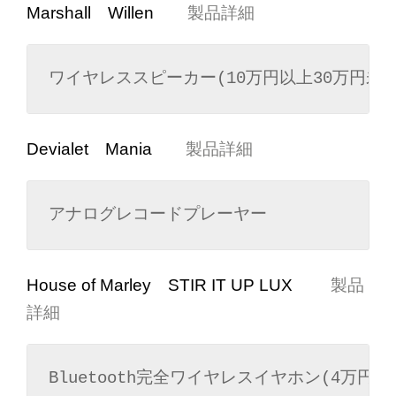
Marshall Willen
製品詳細
ワイヤレススピーカー(10万円以上30万円未満
Devialet Mania
製品詳細
アナログレコードプレーヤー
House of Marley STIR IT UP LUX
製品
詳細
Bluetooth完全ワイヤレスイヤホン(4万円