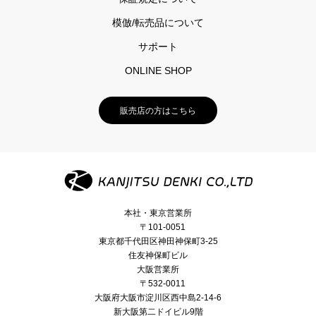
模倣/転売品について
サポート
ONLINE SHOP
販売店の方はこちら
本社・東京営業所
〒101-0051
東京都千代田区神田神保町3-25
住友神保町ビル
大阪営業所
〒532-0011
大阪府大阪市淀川区西中島2-14-6
新大阪第二ドイビル9階