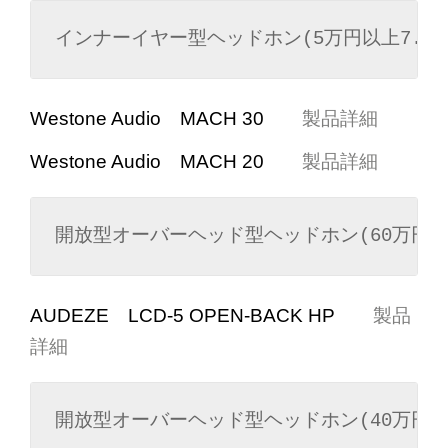
インナーイヤー型ヘッドホン(5万円以上7.5
Westone Audio MACH 30
製品詳細
Westone Audio MACH 20
製品詳細
開放型オーバーヘッド型ヘッドホン(60万円以
AUDEZE LCD-5 OPEN-BACK HP
製品
詳細
開放型オーバーヘッド型ヘッドホン(40万円以